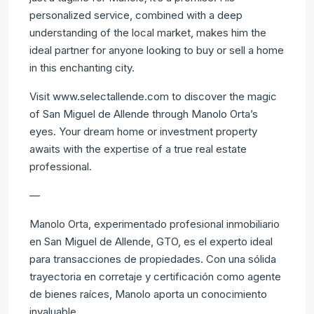
personalized service, combined with a deep
understanding of the local market, makes him the
ideal partner for anyone looking to buy or sell a home
in this enchanting city.
Visit www.selectallende.com to discover the magic
of San Miguel de Allende through Manolo Orta’s
eyes. Your dream home or investment property
awaits with the expertise of a true real estate
professional.
—
Manolo Orta, experimentado profesional inmobiliario
en San Miguel de Allende, GTO, es el experto ideal
para transacciones de propiedades. Con una sólida
trayectoria en corretaje y certificación como agente
de bienes raíces, Manolo aporta un conocimiento
invaluable.