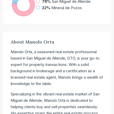
78%
San Miguel de Allende
22%
Mineral de Pozos
About Manolo Orta
Manolo Orta, a seasoned real estate professional
based in San Miguel de Allende, GTO, is your go-to
expert for property transactions. With a solid
background in brokerage and a certification as a
licensed real estate agent, Manolo brings a wealth of
knowledge to the table.
Specializing in the vibrant real estate market of San
Miguel de Allende, Manolo Orta is dedicated to
helping clients buy and sell properties seamlessly.
His expertise spans the entire real estate process,