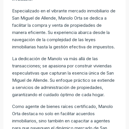
Especializado en el vibrante mercado inmobiliario de
San Miguel de Allende, Manolo Orta se dedica a
facilitar la compra y venta de propiedades de
manera eficiente. Su experiencia abarca desde la
navegación de la complejidad de las leyes
inmobiliarias hasta la gestión efectiva de impuestos.
La dedicación de Manolo va más allá de las
transacciones; se apasiona por construir viviendas
especulativas que capturan la esencia única de San
Miguel de Allende. Su enfoque práctico se extiende
a servicios de administración de propiedades,
garantizando el cuidado óptimo de cada hogar.
Como agente de bienes raíces certificado, Manolo
Orta destaca no solo en facilitar acuerdos
inmobiliarios, sino también en capacitar a agentes
para que naveguen el dinámico mercado de San