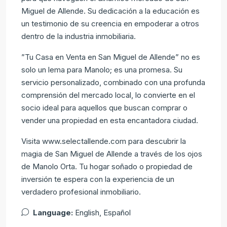
Miguel de Allende. Su dedicación a la educación es
un testimonio de su creencia en empoderar a otros
dentro de la industria inmobiliaria.
”Tu Casa en Venta en San Miguel de Allende” no es
solo un lema para Manolo; es una promesa. Su
servicio personalizado, combinado con una profunda
comprensión del mercado local, lo convierte en el
socio ideal para aquellos que buscan comprar o
vender una propiedad en esta encantadora ciudad.
Visita www.selectallende.com para descubrir la
magia de San Miguel de Allende a través de los ojos
de Manolo Orta. Tu hogar soñado o propiedad de
inversión te espera con la experiencia de un
verdadero profesional inmobiliario.
Language:
English, Español