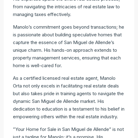
from navigating the intricacies of real estate law to
managing taxes effectively.
Manolo’s commitment goes beyond transactions; he
is passionate about building speculative homes that
capture the essence of San Miguel de Allende’s
unique charm. His hands-on approach extends to
property management services, ensuring that each
home is well-cared for.
As a certified licensed real estate agent, Manolo
Orta not only excels in facilitating real estate deals
but also takes pride in training agents to navigate the
dynamic San Miguel de Allende market. His
dedication to education is a testament to his belief in
empowering others within the real estate industry.
”Your Home for Sale in San Miguel de Allende” is not
just a tagline for Manolo; it’s a promise. His