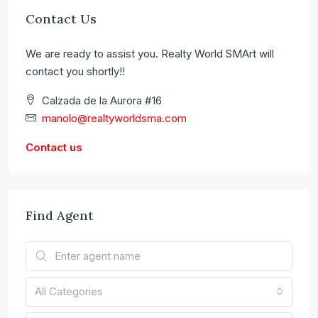
Contact Us
We are ready to assist you. Realty World SMArt will
contact you shortly!!
Calzada de la Aurora #16
manolo@realtyworldsma.com
Contact us
Find Agent
All Categories