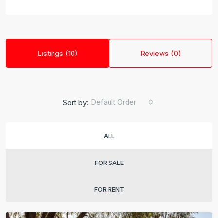
Listings (10)
Reviews (0)
Default Order
Sort by:
ALL
FOR SALE
FOR RENT