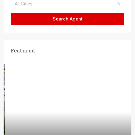
All Cities
Search Agent
Featured