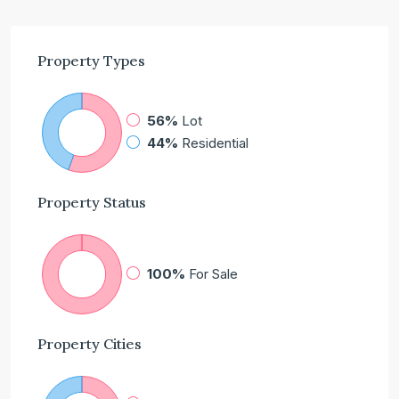
Property
Types
56%
Lot
44%
Residential
Property
Status
100%
For Sale
Property
Cities