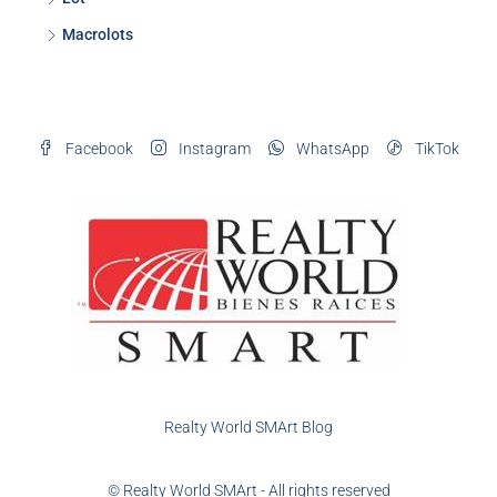
Macrolots
Facebook
Instagram
WhatsApp
TikTok
Realty World SMArt Blog
© Realty World SMArt - All rights reserved